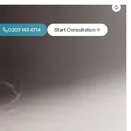
0203 143 4714
Start Consultation