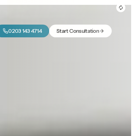
0203 143 4714
Start Consultation